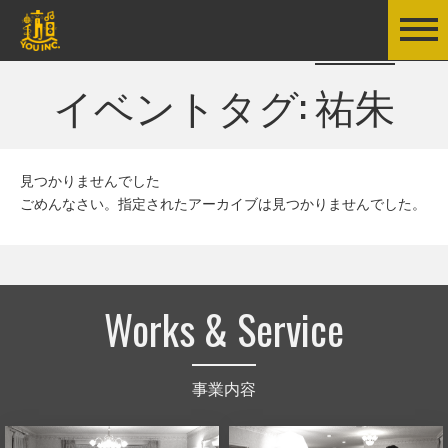
イベントタグ:
祐朱
見つかりませんでした
ごめんなさい。指定されたアーカイブは見つかりませんでした。
Works & Service
事業内容