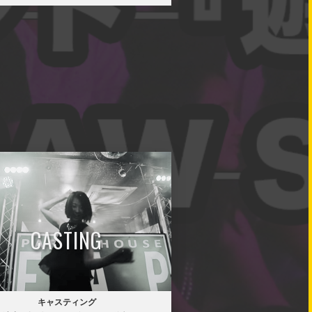
CASTING
キャスティング