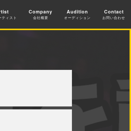
tist
Company
Audition
Contact
ーティスト
会社概要
オーディション
お問い合わせ