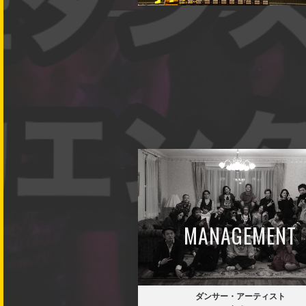
MANAGEMENT
ダンサー・アーティスト