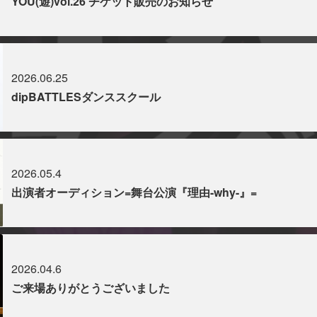
YOU(遊)vol.26 チケット販売のお知らせ
2026.06.25
dipBATTLESダンススクール
2026.05.4
出演者オーディション=舞台公演『理由-why-』=
2026.04.6
ご来場ありがとうございました