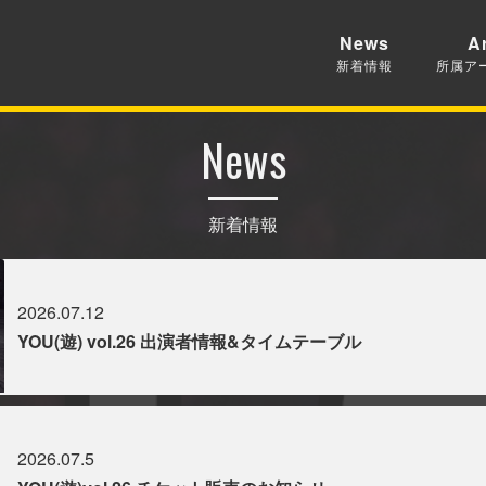
News
Ar
新着情報
所属ア
News
新着情報
2026.07.12
YOU(遊) vol.26 出演者情報&タイムテーブル
2026.07.5