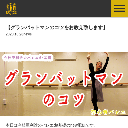
【グランバットマンのコツをお教え致します】
2020.10.28news
本日は今枝亜利沙のバレエda基礎のnew配信です。