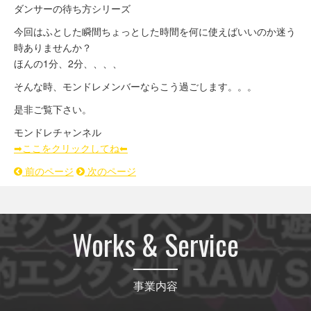
ダンサーの待ち方シリーズ
今回はふとした瞬間ちょっとした時間を何に使えばいいのか迷う
時ありませんか？
ほんの1分、2分、、、、
そんな時、モンドレメンバーならこう過ごします。。。
是非ご覧下さい。
モンドレチャンネル
➡︎ここをクリックしてね⬅︎
前のページ
次のページ
Works & Service
事業内容