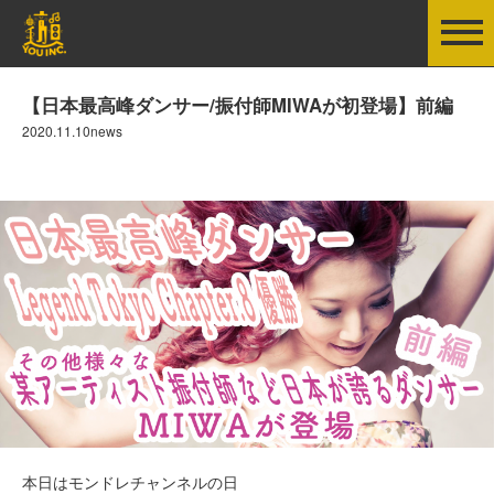
【日本最高峰ダンサー/振付師MIWAが初登場】前編
2020.11.10news
本日はモンドレチャンネルの日