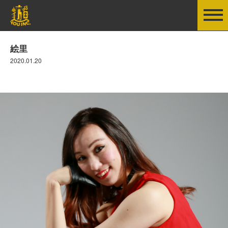
絵里
2020.01.20