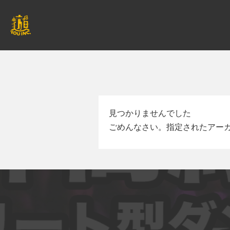
見つかりませんでした
ごめんなさい。指定されたアー