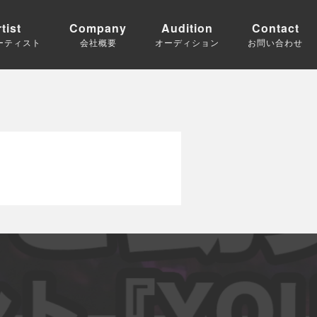
tist
Company
Audition
Contact
ーティスト
会社概要
オーディション
お問い合わせ