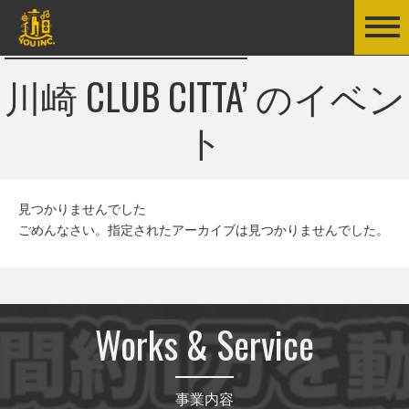
川崎 CLUB CITTA’
のイベン
ト
見つかりませんでした
ごめんなさい。指定されたアーカイブは見つかりませんでした。
Works & Service
事業内容