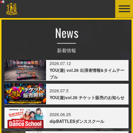
News
新着情報
2026.07.12
YOU(遊) vol.26 出演者情報&タイムテー
ブル
2026.07.5
YOU(遊)vol.26 チケット販売のお知らせ
2026.06.25
dipBATTLESダンススクール