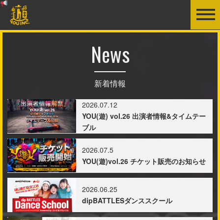
News
新着情報
2026.07.12
YOU(遊) vol.26 出演者情報&タイムテー
ブル
2026.07.5
YOU(遊)vol.26 チケット販売のお知らせ
2026.06.25
dipBATTLESダンススクール